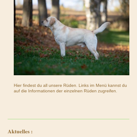
Hier findest du all unsere Rüden. Links im Menü kannst du
auf die Informationen der einzelnen Rüden zugreifen.
Aktuelles :