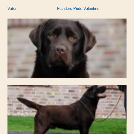
Vater: Flanders Pride Valentino