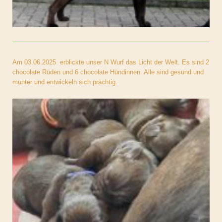
Am 03.06.2025 erblickte unser N Wurf das Licht der Welt. Es sind 2
chocolate Rüden und 6 chocolate Hündinnen. Alle sind gesund und
munter und entwickeln sich prächtig.